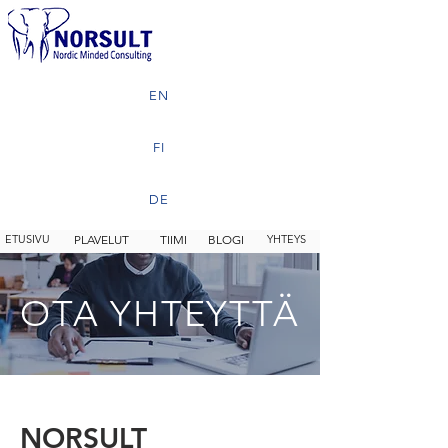
EN
FI
DE
ETUSIVU
PLAVELUT
TIIMI
BLOGI
YHTEYS
OTA YHTEYTTÄ
NORSULT