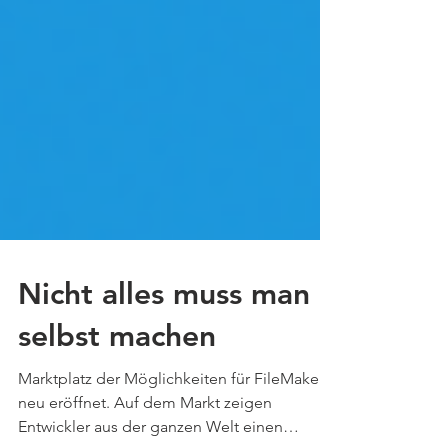
Nicht alles muss man
selbst machen
Marktplatz der Möglichkeiten für FileMaker
neu eröffnet. Auf dem Markt zeigen