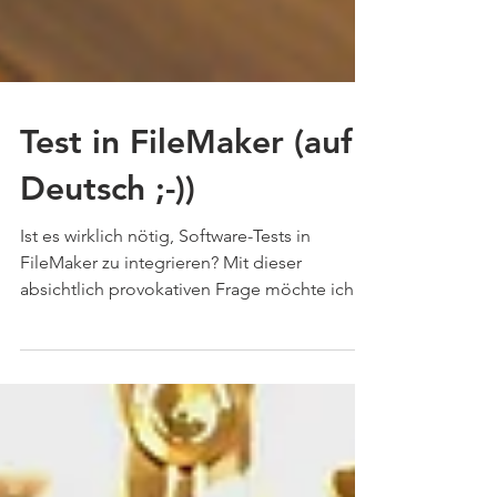
Test in FileMaker (auf
Deutsch ;-))
Ist es wirklich nötig, Software-Tests in
FileMaker zu integrieren? Mit dieser
absichtlich provokativen Frage möchte ich
mehr...